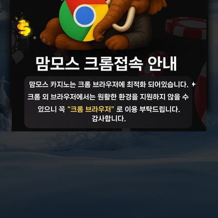
로그인
회원가입